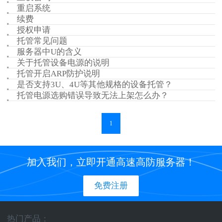
重启系统
续费
授权申请
托管常见问题
服务器中U的含义
关于托管设备电源的说明
托管开启ARP防护说明
是否支持3U、4U等其他规格的设备托管？
托管电源选购错误导致无法上架怎么办？
1
加入我们，立即开通高速高防服务器！
免费注册
热门产品：