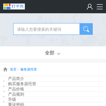
全部
首页
>
服务器托管
产品简介
购买服务器托管
产品价格
产品规则
升级
重设密码