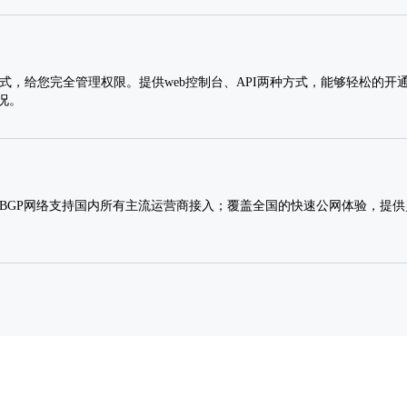
方式，给您完全管理权限。提供web控制台、API两种方式，能够轻松的开
况。
 BGP网络支持国内所有主流运营商接入；覆盖全国的快速公网体验，提