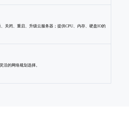
通、关闭、重启、升级云服务器；提供CPU、内存、硬盘IO的
供灵活的网络规划选择。