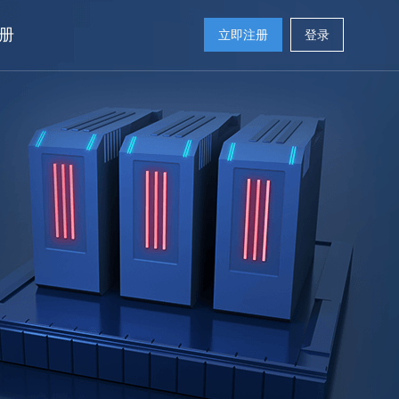
册
立即注册
登录