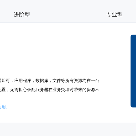
进阶型
专业型
器即可，应用程序，数据库，文件等所有资源均在一台
配置，无需担心低配服务器在业务突增时带来的资源不
适用。