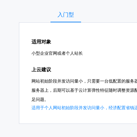
入门型
适用对象
小型企业官网或者个人站长
上云建议
网站初始阶段并发访问量小，只需要一台低配置的服务
服务器上，后期可以基于云计算弹性特征随时调整资源
足问题。
适用于个人网站初始阶段并发访问量小，经济配置省钱