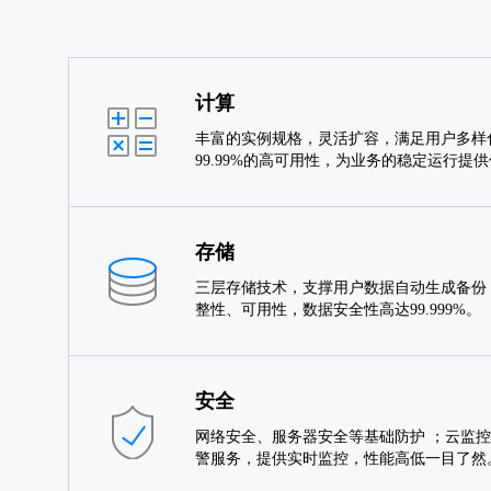
计算
丰富的实例规格，灵活扩容，满足用户多样
99.99%的高可用性，为业务的稳定运行提
存储
三层存储技术，支撑用户数据自动生成备份
整性、可用性，数据安全性高达99.999%。
安全
网络安全、服务器安全等基础防护 ；云监控
警服务，提供实时监控，性能高低一目了然