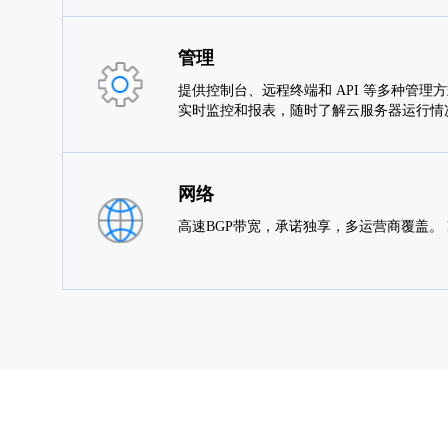
管理
提供控制台、远程终端和 API 等多种管理
实时监控和报表，随时了解云服务器运行情
网络
高速BGP带宽，承诺独享，多运营商覆盖。