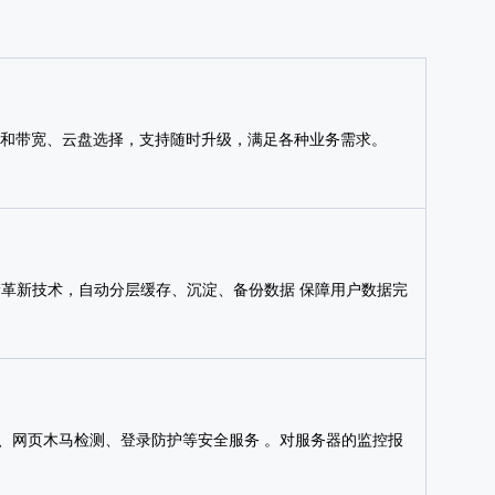
）和带宽、云盘选择，支持随时升级，满足各种业务需求。
储革新技术，自动分层缓存、沉淀、备份数据 保障用户数据完
描、网页木马检测、登录防护等安全服务 。对服务器的监控报