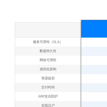
服务可用性（SLA）
数据持久性
网络可用性
虚拟化架构
资源超卖
交付时间
ARP攻击防护
在线过户