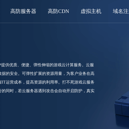
高防服务器
高防CDN
虚拟主机
域名注
户提供优质、便捷、弹性伸缩的游戏云计算服务。云服
数据的安全。可弹性扩展的资源用量，为客户业务在高
IT运营成本，提高资源的利用率。打不死游戏云服务
行的同时，若云服务器遇到攻击会自动开启防护，真实