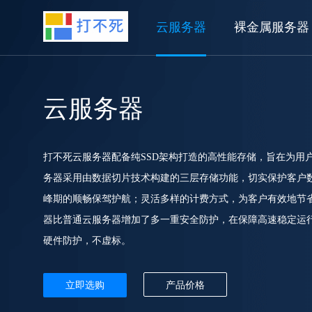
云服务器
裸金属服务器
云服务器
打不死云服务器配备纯SSD架构打造的高性能存储，旨在为用
务器采用由数据切片技术构建的三层存储功能，切实保护客户
峰期的顺畅保驾护航；灵活多样的计费方式，为客户有效地节省
器比普通云服务器增加了多一重安全防护，在保障高速稳定运
硬件防护，不虚标。
立即选购
产品价格