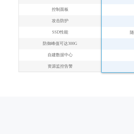
控制面板
攻击防护
SSD性能
随
防御峰值可达300G
自建数据中心
资源监控告警