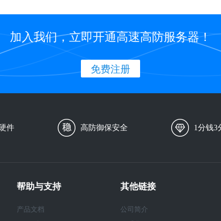
加入我们，立即开通高速高防服务器！
免费注册
硬件
高防御保安全
1分钱3
帮助与支持
其他链接
产品文档
公司简介