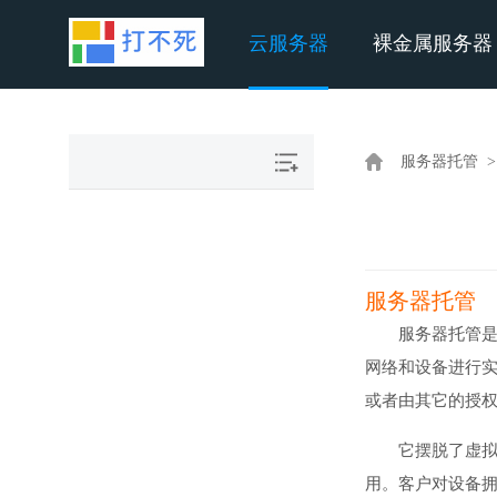
云服务器
裸金属服务器
服务器托管 
服务器托管
服务器托管
网络和设备进行
或者由其它的授
它摆脱了虚
用。客户对设备