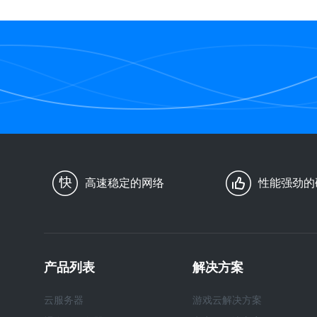
高速稳定的网络
性能强劲的
产品列表
解决方案
云服务器
游戏云解决方案