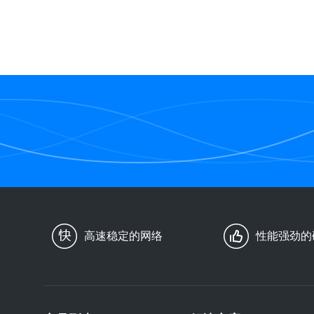
高速稳定的网络
性能强劲的