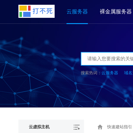
云服务器
裸金属服务器
云服务器
域名
云虚拟主机
快速建站指