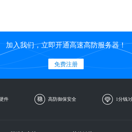
加入我们，立即开通高速高防服务器！
免费注册
硬件
高防御保安全
1分钱3