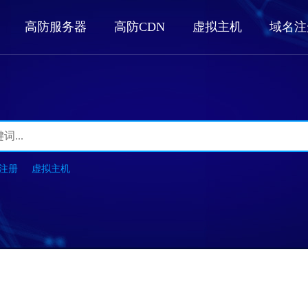
高防服务器
高防CDN
虚拟主机
域名注
注册
虚拟主机
引