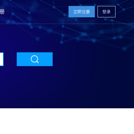
册
立即注册
登录