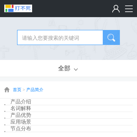
全部
首页
>
产品简介
产品介绍
名词解释
产品优势
应用场景
节点分布