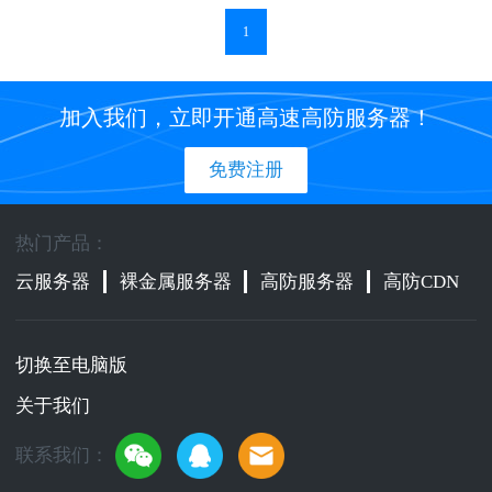
1
加入我们，立即开通高速高防服务器！
免费注册
热门产品：
云服务器
裸金属服务器
高防服务器
高防CDN
切换至电脑版
关于我们
联系我们：