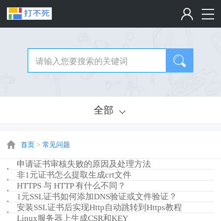
全部
首页
>
常见问题
申请证书审核失败的原因及处理方法
非1元证书怎么提取生成crt文件
HTTPS 与 HTTP 有什么不同？
1元SSL证书如何添加DNS验证或文件验证？
安装SSL证书后实现Http自动跳转到Https教程
Linux服务器上生成CSR和KEY