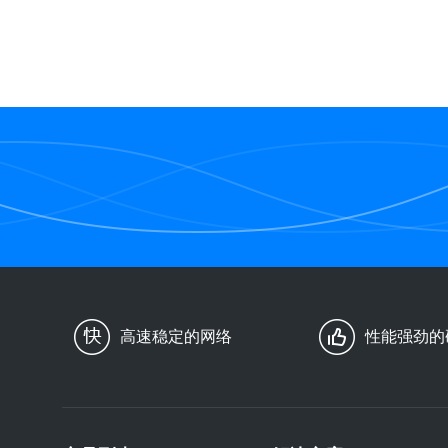
高速稳定的网络
性能强劲的