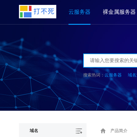
云服务器
裸金属服务器
云服务器
域名
域名
产品简介