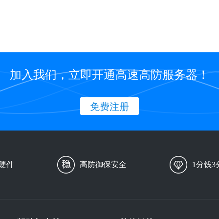
加入我们，立即开通高速高防服务器！
免费注册
硬件
高防御保安全
1分钱3