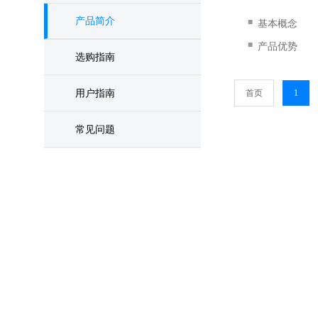
产品简介
■
基本概念
■
产品优势
选购指南
用户指南
首页
1
常见问题