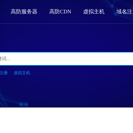
高防服务器
高防CDN
虚拟主机
域名注
注册
虚拟主机