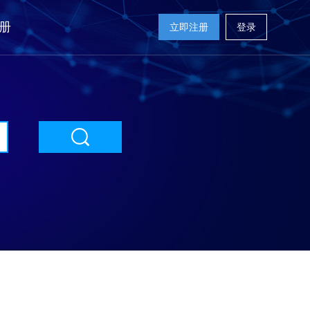
册
立即注册
登录