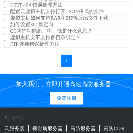
HTTP 404 错误处理方法
配置云虚拟主机支持打开.JSON格式的文件
虚拟主机如何支持RAR和ZIP等压缩文件下载
如何设置301重定向
CC防护功能高、中、低是什么意思？
虚拟主机支不支持多目录绑定？
FTP 连接错误处理方法
1
加入我们，立即开通高速高防服务器！
免费注册
热门产品：
云服务器
裸金属服务器
高防服务器
高防CDN