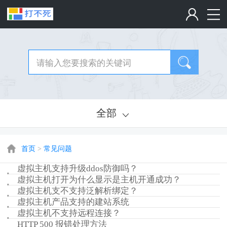
全部
首页
>
常见问题
虚拟主机支持升级ddos防御吗？
虚拟主机打开为什么显示是主机开通成功？
虚拟主机支不支持泛解析绑定？
虚拟主机产品支持的建站系统
虚拟主机不支持远程连接？
HTTP 500 报错处理方法