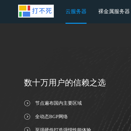
云服务器
裸金属服务器
数十万用户的信赖之选
节点遍布国内主要区域
全动态BGP网络
至强硬件打造强悍性能体验