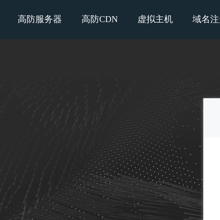
高防服务器
高防CDN
虚拟主机
域名注