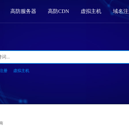
高防服务器
高防CDN
虚拟主机
域名注
注册
虚拟主机
指南