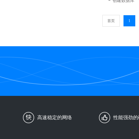
创建数据库
首页
1
高速稳定的网络
性能强劲的