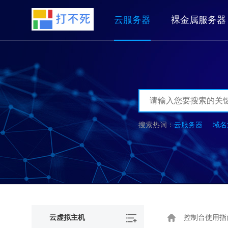
云服务器
裸金属服务器
云服务器
域名
云虚拟主机
控制台使用