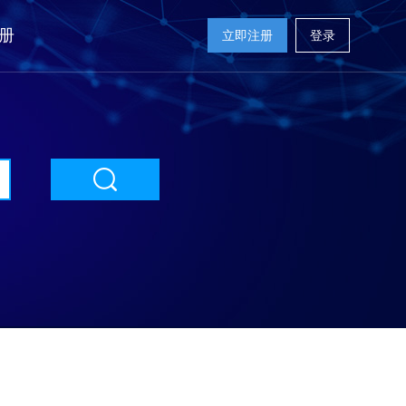
册
立即注册
登录