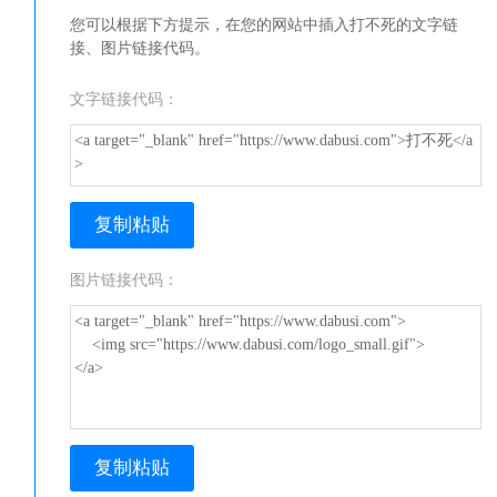
您可以根据下方提示，在您的网站中插入打不死的文字链
接、图片链接代码。
文字链接代码：
<a target="_blank" href="https://www.dabusi.com">打不死</a
>
复制粘贴
图片链接代码：
<a target="_blank" href="https://www.dabusi.com">
<img src="https://www.dabusi.com/logo_small.gif">
</a>
复制粘贴