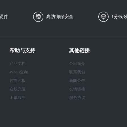
硬件
高防御保安全
1分钱3
帮助与支持
其他链接
产品文档
公司简介
Whois查询
联系我们
控制面板
新闻公告
在线充值
友情链接
工单服务
服务协议