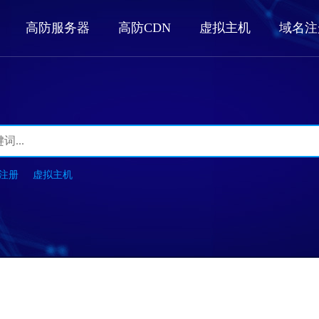
高防服务器
高防CDN
虚拟主机
域名注
注册
虚拟主机