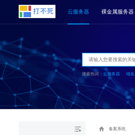
云服务器
裸金属服务器
云服务器
域名
备案系统