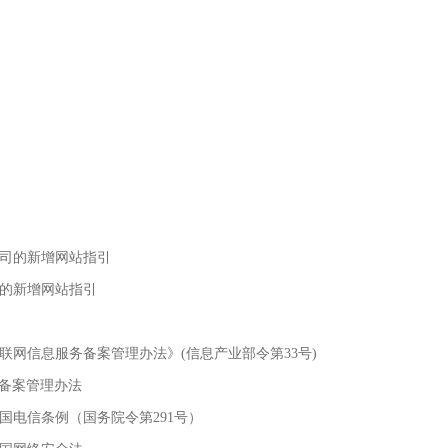
司的新增网站指引
的新增网站指引
联网信息服务备案管理办法》(信息产业部令第33号)
址备案管理办法
国电信条例（国务院令第291号）