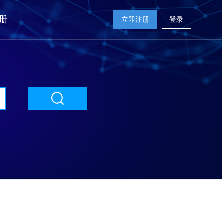
册
立即注册
登录