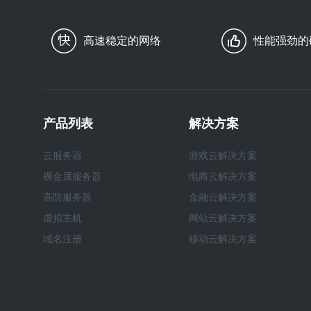
高速稳定的网络
性能强劲的
产品列表
解决方案
云服务器
游戏云解决方案
裸金属服务器
电商云解决方案
高防服务器
金融云解决方案
虚拟主机
网站云解决方案
域名注册
移动云解决方案