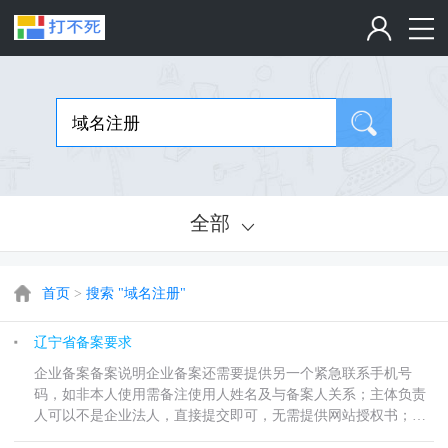
全部
首页
>
搜索 "域名注册"
辽宁省备案要求
企业备案备案说明企业备案还需要提供另一个紧急联系手机号
码，如非本人使用需备注使用人姓名及与备案人关系；主体负责
人可以不是企业法人，直接提交即可，无需提供网站授权书；个
体工商户无公章，核验单无需加盖公章，需备注企业无公章；主