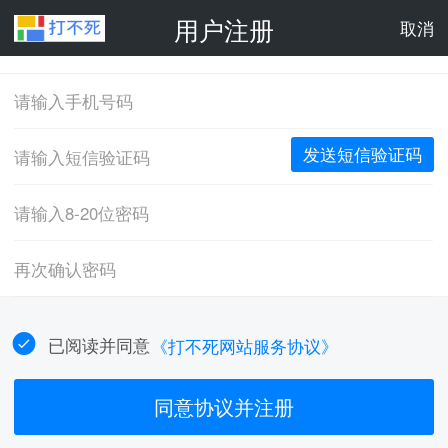
用户注册
取消
发送短信验证码
已阅读并同意
《打不死网站服务协议》
同意协议并注册