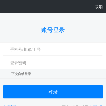
取消
账号登录
下次自动登录
登录