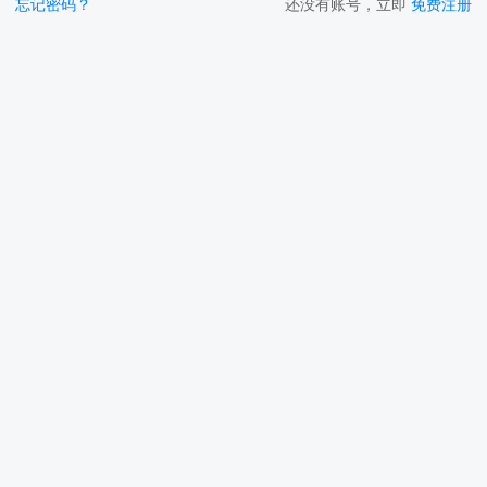
忘记密码？
还没有账号，立即
免费注册