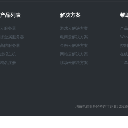
产品列表
解决方案
帮
云服务器
游戏云解决方案
产品
裸金属服务器
电商云解决方案
Who
高防服务器
金融云解决方案
控制
虚拟主机
网站云解决方案
在线
域名注册
移动云解决方案
工单
增值电信业务经营许可证 B1-20250