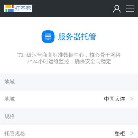
服务器托管
T3+级运营商高标准数据中心，核心骨干网络
7*24小时运维监控，确保安全与稳定
地域
地域
中国大连
规格
托管规格
整柜