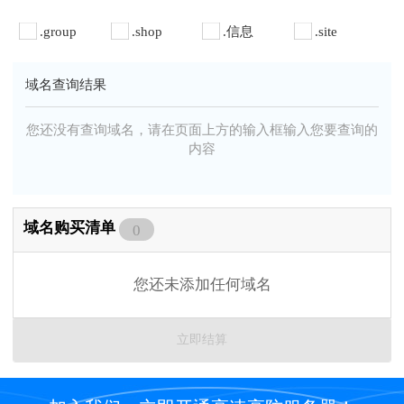
.group
.shop
.信息
.site
域名查询结果
您还没有查询域名，请在页面上方的输入框输入您要查询的
内容
域名购买清单
0
您还未添加任何域名
立即结算