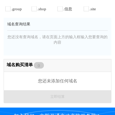
.group
.shop
.信息
.site
域名查询结果
您还没有查询域名，请在页面上方的输入框输入您要查询的
内容
域名购买清单
0
您还未添加任何域名
立即结算