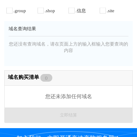
.group
.shop
.信息
.site
域名查询结果
您还没有查询域名，请在页面上方的输入框输入您要查询的
内容
域名购买清单
0
您还未添加任何域名
立即结算