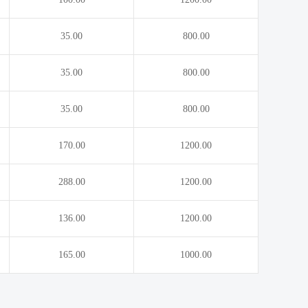
35.00
800.00
35.00
800.00
35.00
800.00
170.00
1200.00
288.00
1200.00
136.00
1200.00
165.00
1000.00