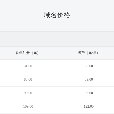
域名价格
首年注册（元）
续费（元/年）
31.00
35.00
85.00
89.00
90.00
92.00
109.00
122.00