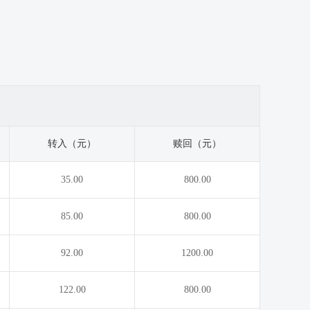
转入（元）
赎回（元）
35.00
800.00
85.00
800.00
92.00
1200.00
122.00
800.00