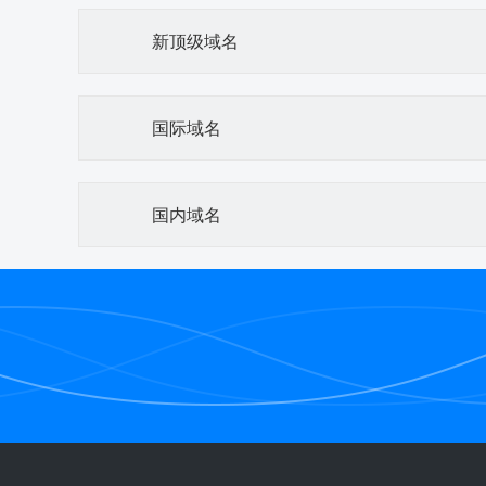
新顶级域名
国际域名
国内域名