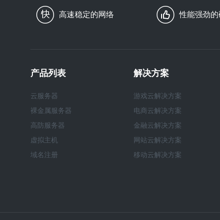
高速稳定的网络
性能强劲的
产品列表
解决方案
云服务器
游戏云解决方案
裸金属服务器
电商云解决方案
高防服务器
金融云解决方案
虚拟主机
网站云解决方案
域名注册
移动云解决方案