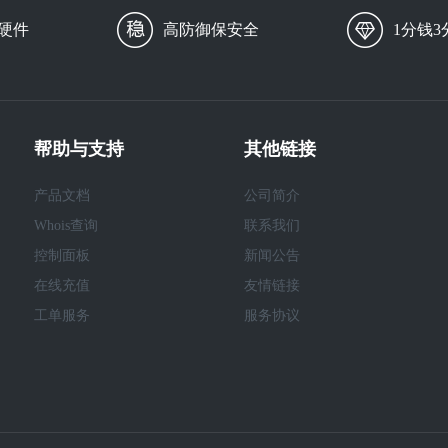
硬件
高防御保安全
1分钱3
帮助与支持
其他链接
产品文档
公司简介
Whois查询
联系我们
控制面板
新闻公告
在线充值
友情链接
工单服务
服务协议