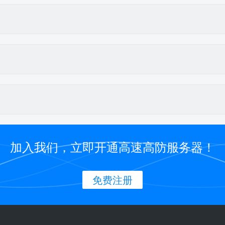
加入我们，立即开通高速高防服务器！
免费注册