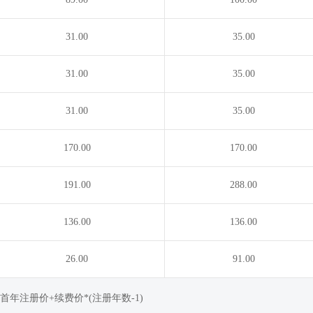
31.00
35.00
31.00
35.00
31.00
35.00
170.00
170.00
191.00
288.00
136.00
136.00
26.00
91.00
年注册价+续费价*(注册年数-1)